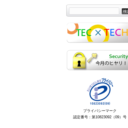
プライバシーマーク
認定番号：第10823092（09）号