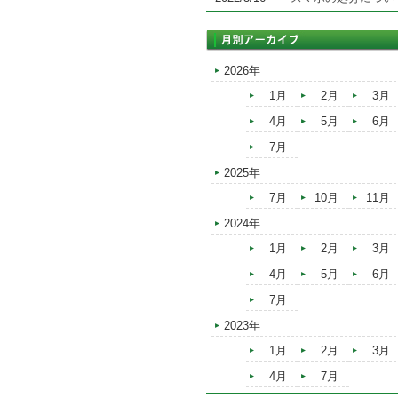
2026年
1月
2月
3月
4月
5月
6月
7月
2025年
7月
10月
11月
2024年
1月
2月
3月
4月
5月
6月
7月
2023年
1月
2月
3月
4月
7月