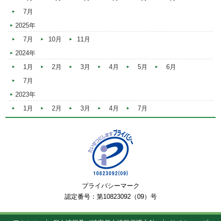
7月
2025年
7月
10月
11月
2024年
1月
2月
3月
4月
5月
6月
7月
2023年
1月
2月
3月
4月
7月
プライバシーマーク
認定番号：第10823092（09）号