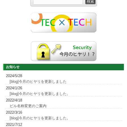
お知らせ
2024/5/28
[blog]今月のヒヤリを更新しました
2024/1/26
[blog]今月のヒヤリを更新しました。
2022/4/18
ビル名称変更のご案内
2022/3/16
[blog]今月のヒヤリを更新しました。
2021/7/12