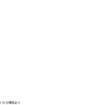
くれる機能あり