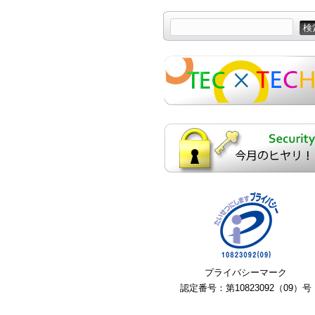
プライバシーマーク
認定番号：第10823092（09）号