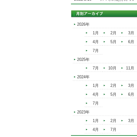
2026年
1月
2月
3月
4月
5月
6月
7月
2025年
7月
10月
11月
2024年
1月
2月
3月
4月
5月
6月
7月
2023年
1月
2月
3月
4月
7月