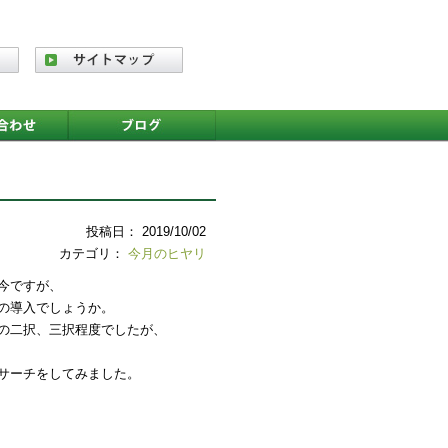
投稿日： 2019/10/02
カテゴリ：
今月のヒヤリ
今ですが、
の導入でしょうか。
の二択、三択程度でしたが、
サーチをしてみました。