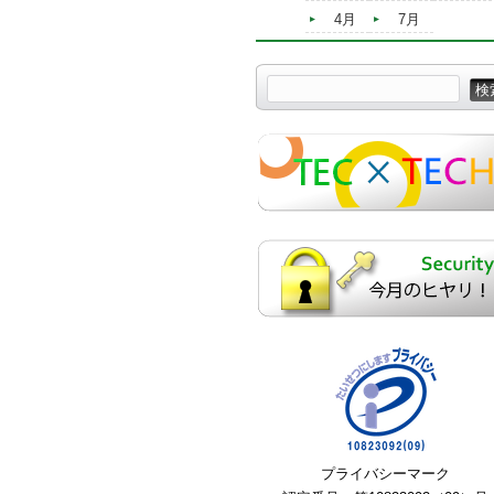
4月
7月
プライバシーマーク