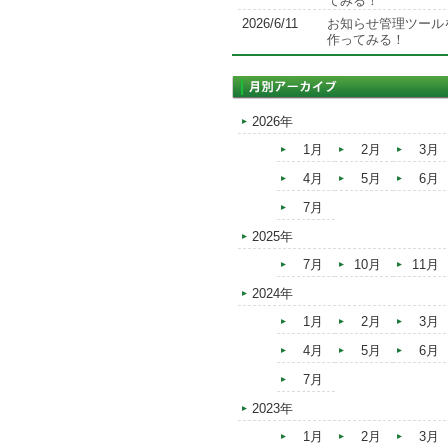
てみる！
2026/6/11
お知らせ管理ツール
作ってみる！
2026年
1月
2月
3月
4月
5月
6月
7月
2025年
7月
10月
11月
2024年
1月
2月
3月
4月
5月
6月
7月
2023年
1月
2月
3月