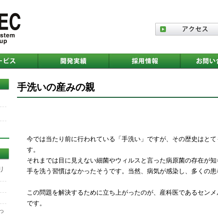
手洗いの産みの親
今では当たり前に行われている「手洗い」ですが、その歴史はとても
す。
それまでは目に見えない細菌やウィルスと言った病原菌の存在が知
リ
手を洗う習慣はなかったそうです。当然、病気が感染し、多くの患
この問題を解決するために立ち上がったのが、産科医であるセンメ
です。
っ