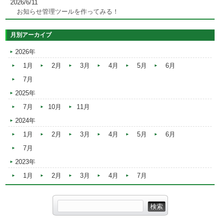
2026/6/11
お知らせ管理ツールを作ってみる！
月別アーカイブ
2026年
1月
2月
3月
4月
5月
6月
7月
2025年
7月
10月
11月
2024年
1月
2月
3月
4月
5月
6月
7月
2023年
1月
2月
3月
4月
7月