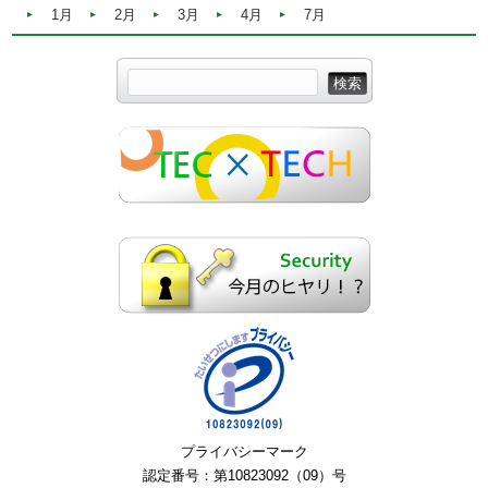
1月
2月
3月
4月
7月
プライバシーマーク
認定番号：第10823092（09）号