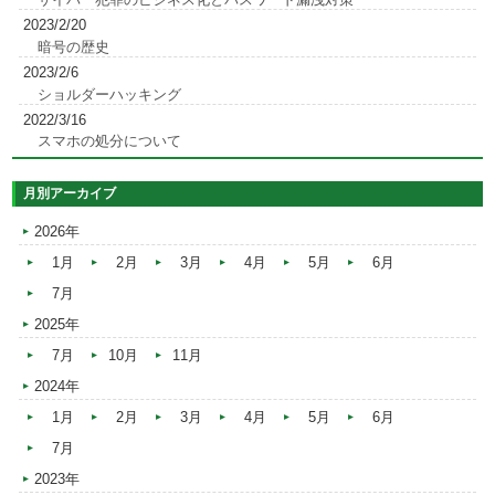
2023/2/20
暗号の歴史
2023/2/6
ショルダーハッキング
2022/3/16
スマホの処分について
月別アーカイブ
2026年
1月
2月
3月
4月
5月
6月
7月
2025年
7月
10月
11月
2024年
1月
2月
3月
4月
5月
6月
7月
2023年