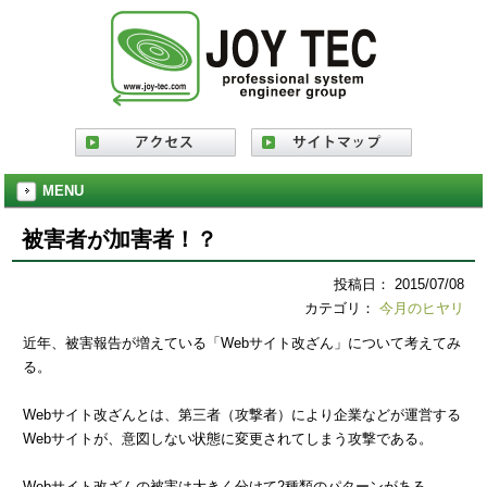
MENU
被害者が加害者！？
投稿日： 2015/07/08
カテゴリ：
今月のヒヤリ
近年、被害報告が増えている「Webサイト改ざん」について考えてみ
る。
Webサイト改ざんとは、第三者（攻撃者）により企業などが運営する
Webサイトが、意図しない状態に変更されてしまう攻撃である。
Webサイト改ざんの被害は大きく分けて2種類のパターンがある。