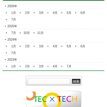
2026年
1月
2月
3月
4月
5月
6月
7月
2025年
7月
10月
11月
2024年
1月
2月
3月
4月
5月
6月
7月
2023年
1月
2月
3月
4月
7月