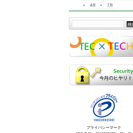
4月
7月
プライバシーマーク