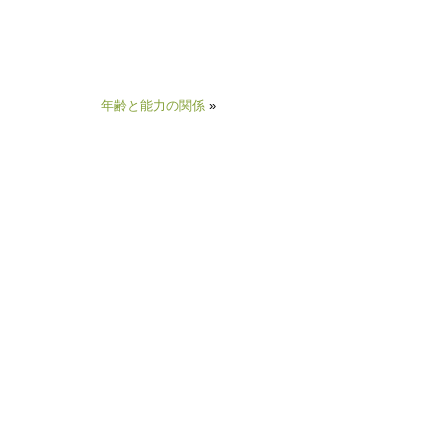
年齢と能力の関係
»