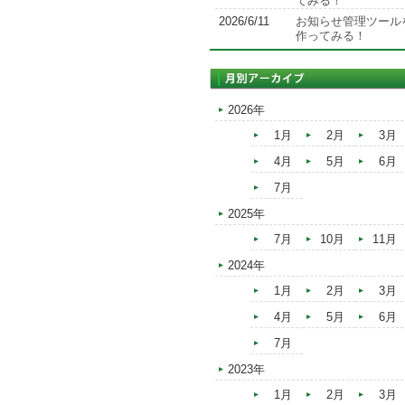
てみる！
2026/6/11
お知らせ管理ツール
作ってみる！
2026年
1月
2月
3月
4月
5月
6月
7月
2025年
7月
10月
11月
2024年
1月
2月
3月
4月
5月
6月
7月
2023年
1月
2月
3月