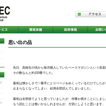
思い出の品
先日、高校生の頃から毎月購入していたベースマガジンという音楽
その数なんと約150冊でした。
リ
最初は懐かしさで一冊手にとりページをめくっているだけでしたが
止まらなくなってしまい、結局全部読んでしまいました。
最初は全部捨てようと思っていましたが、何冊か残すことにしまし
っ
もう読むことは無いかもしれませんが、大切にしようと思います。