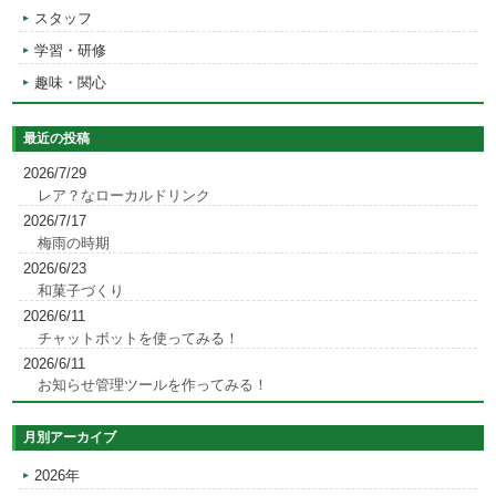
スタッフ
学習・研修
趣味・関心
最近の投稿
2026/7/29
レア？なローカルドリンク
2026/7/17
梅雨の時期
2026/6/23
和菓子づくり
2026/6/11
チャットボットを使ってみる！
2026/6/11
お知らせ管理ツールを作ってみる！
月別アーカイブ
2026年