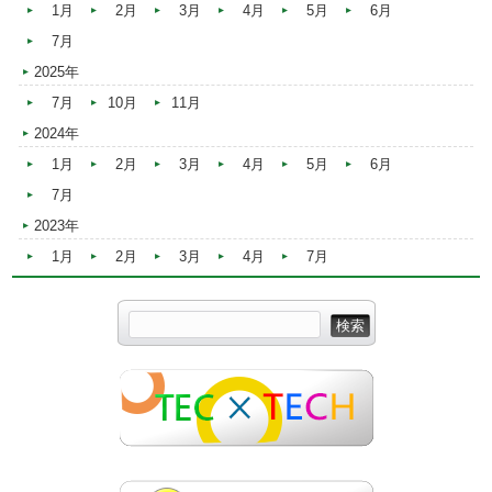
1月
2月
3月
4月
5月
6月
7月
2025年
7月
10月
11月
2024年
1月
2月
3月
4月
5月
6月
7月
2023年
1月
2月
3月
4月
7月