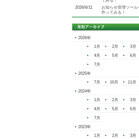
てみる！
2026/6/11
お知らせ管理ツール
作ってみる！
2026年
1月
2月
3月
4月
5月
6月
7月
2025年
7月
10月
11月
2024年
1月
2月
3月
4月
5月
6月
7月
2023年
1月
2月
3月