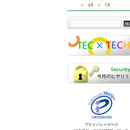
4月
7月
プライバシーマーク