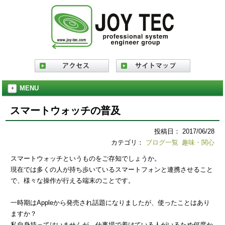
MENU
スマートウォッチの普及
投稿日： 2017/06/28
カテゴリ：
ブログ一覧
趣味・関心
スマートウォッチというものをご存知でしょうか。
現在では多くの人が持ち歩いているスマートフォンと連携させること
で、様々な操作が行える端末のことです。
一時期はAppleから発売され話題になりましたが、使ったことはあり
ますか？
私自身持ってはいませんが、仕事場で着けている人がいるため何度か