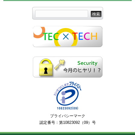
プライバシーマーク
認定番号：第10823092（09）号