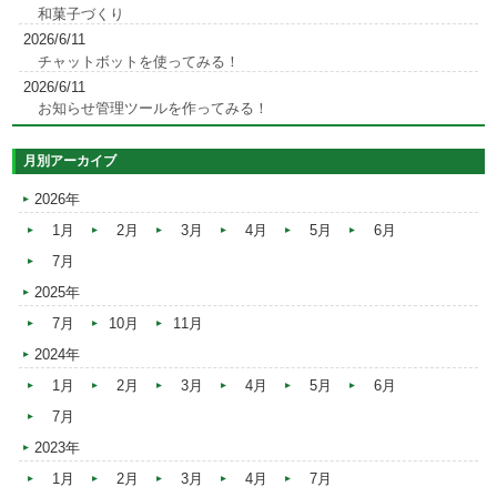
和菓子づくり
2026/6/11
チャットボットを使ってみる！
2026/6/11
お知らせ管理ツールを作ってみる！
月別アーカイブ
2026年
1月
2月
3月
4月
5月
6月
7月
2025年
7月
10月
11月
2024年
1月
2月
3月
4月
5月
6月
7月
2023年
1月
2月
3月
4月
7月