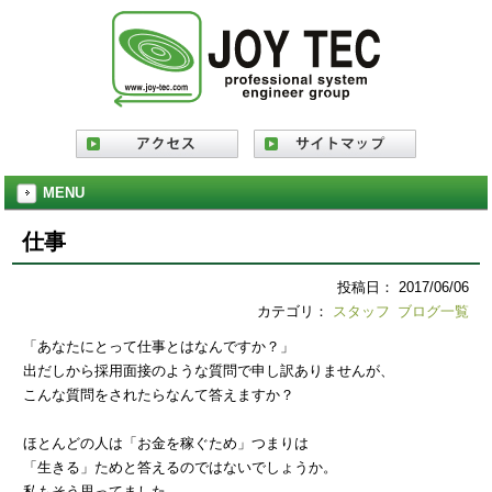
MENU
仕事
投稿日： 2017/06/06
カテゴリ：
スタッフ
ブログ一覧
「あなたにとって仕事とはなんですか？」
出だしから採用面接のような質問で申し訳ありませんが、
こんな質問をされたらなんて答えますか？
ほとんどの人は「お金を稼ぐため」つまりは
「生きる」ためと答えるのではないでしょうか。
私もそう思ってました。