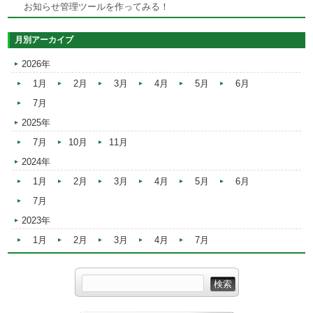
お知らせ管理ツールを作ってみる！
月別アーカイブ
2026年
1月
2月
3月
4月
5月
6月
7月
2025年
7月
10月
11月
2024年
1月
2月
3月
4月
5月
6月
7月
2023年
1月
2月
3月
4月
7月