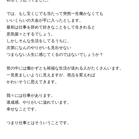
では、もし宝くじでも当たって突然一生働かなくても
いいくらいの大金が手に入ったとします。
最初は仕事を辞めて好きなことをして生きれると
意気揚々とするでしょう。
しかしそんな生活をしてるうちに、
次第になんのやりがいも見出せない
つまらない人生に感じてくるのではないでしょうか？
世の中には働かずとも裕福な生活が送れる人がたくさんいます。
一見羨ましいように見えますが、視点を変えれば
かわいそうに思えてきます。
我々には仕事があります。
達成感、やりがいに溢れています。
幸せなことです。
つまり仕事とはそういうことです。