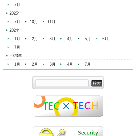
7月
2025年
7月
10月
11月
2024年
1月
2月
3月
4月
5月
6月
7月
2023年
1月
2月
3月
4月
7月