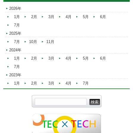
2026年
1月
2月
3月
4月
5月
6月
7月
2025年
7月
10月
11月
2024年
1月
2月
3月
4月
5月
6月
7月
2023年
1月
2月
3月
4月
7月