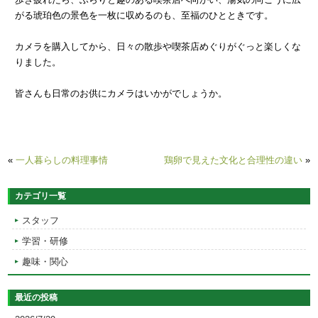
がる琥珀色の景色を一枚に収めるのも、至福のひとときです。
カメラを購入してから、日々の散歩や喫茶店めぐりがぐっと楽しくな
りました。
皆さんも日常のお供にカメラはいかがでしょうか。
«
一人暮らしの料理事情
鶏卵で見えた文化と合理性の違い
»
カテゴリ一覧
スタッフ
学習・研修
趣味・関心
最近の投稿