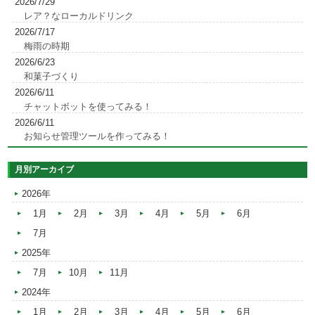
2026/7/29
レア？なローカルドリンク
2026/7/17
梅雨の時期
2026/6/23
和菓子づくり
2026/6/11
チャットボットを使ってみる！
2026/6/11
お知らせ管理ツールを作ってみる！
月別アーカイブ
2026年
1月
2月
3月
4月
5月
6月
7月
2025年
7月
10月
11月
2024年
1月
2月
3月
4月
5月
6月