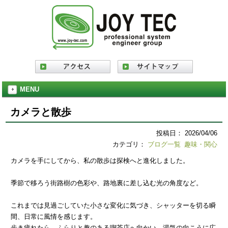
MENU
カメラと散歩
投稿日： 2026/04/06
カテゴリ：
ブログ一覧
趣味・関心
カメラを手にしてから、私の散歩は探検へと進化しました。
季節で移ろう街路樹の色彩や、路地裏に差し込む光の角度など。
これまでは見過ごしていた小さな変化に気づき、シャッターを切る瞬
間、日常に風情を感じます。
歩き疲れたら、ふらりと趣のある喫茶店へ向かい、湯気の向こうに広