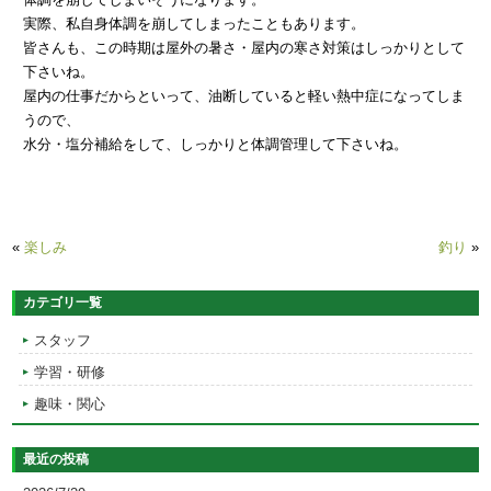
実際、私自身体調を崩してしまったこともあります。
皆さんも、この時期は屋外の暑さ・屋内の寒さ対策はしっかりとして
下さいね。
屋内の仕事だからといって、油断していると軽い熱中症になってしま
うので、
水分・塩分補給をして、しっかりと体調管理して下さいね。
«
楽しみ
釣り
»
カテゴリ一覧
スタッフ
学習・研修
趣味・関心
最近の投稿