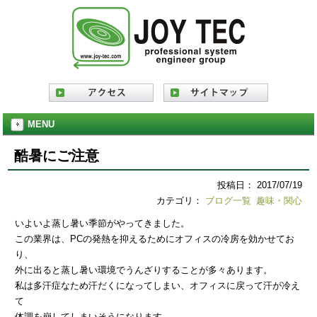
MENU
酷暑にご注意
投稿日： 2017/07/19
カテゴリ：
ブログ一覧
趣味・関心
いよいよ蒸し暑い季節がやってきました。
この業界は、PCの発熱を抑えるためにオフィスの冷房を効かせてお
り、
外に出ると蒸し暑い環境でうんざりすることが多々あります。
私は多汗症なため汗だくになってしまい、オフィスに戻って汗が冷え
て
体調を崩してしまいそうになります。