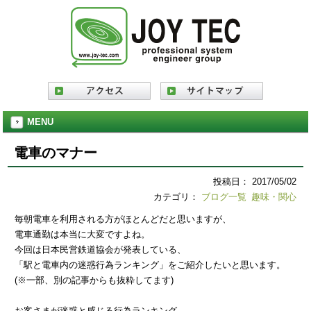
MENU
電車のマナー
投稿日： 2017/05/02
カテゴリ：
ブログ一覧
趣味・関心
毎朝電車を利用される方がほとんどだと思いますが、
電車通勤は本当に大変ですよね。
今回は日本民営鉄道協会が発表している、
「駅と電車内の迷惑行為ランキング」をご紹介したいと思います。
(※一部、別の記事からも抜粋してます)
お客さまが迷惑と感じる行為ランキング