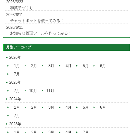
2026/6/23
和菓子づくり
2026/6/11
チャットボットを使ってみる！
2026/6/11
お知らせ管理ツールを作ってみる！
月別アーカイブ
2026年
1月
2月
3月
4月
5月
6月
7月
2025年
7月
10月
11月
2024年
1月
2月
3月
4月
5月
6月
7月
2023年
1月
2月
3月
4月
7月