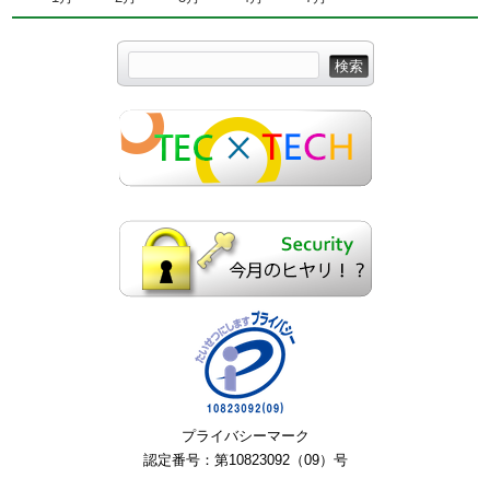
プライバシーマーク
認定番号：第10823092（09）号