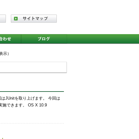
を表示）
JUnitを取り上げます。 今回は
できます。 OS X 10.9