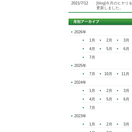
2021/7/12
[blog]今月のヒヤリ
更新しました。
2026年
1月
2月
3月
4月
5月
6月
7月
2025年
7月
10月
11月
2024年
1月
2月
3月
4月
5月
6月
7月
2023年
1月
2月
3月