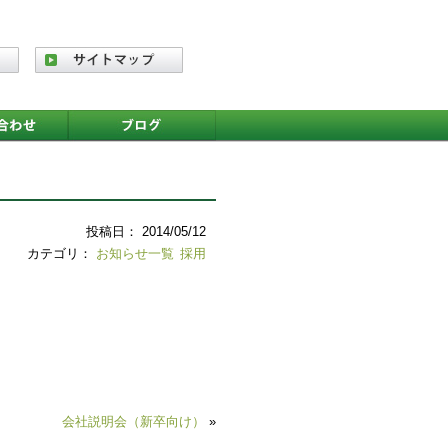
投稿日： 2014/05/12
カテゴリ：
お知らせ一覧
採用
会社説明会（新卒向け）
»