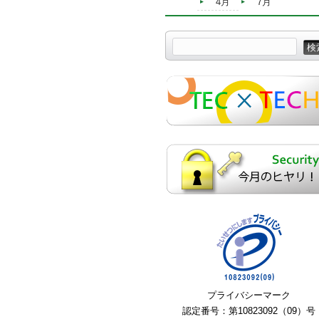
4月
7月
プライバシーマーク
認定番号：第10823092（09）号