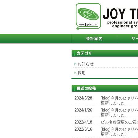
お知らせ
採用
2024/5/28
[blog]今月のヒヤリ
更新しました
2024/1/26
[blog]今月のヒヤリ
更新しました。
2022/4/18
ビル名称変更のご案
2022/3/16
[blog]今月のヒヤリ
更新しました。