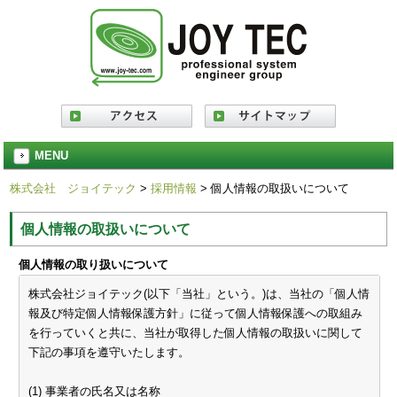
MENU
株式会社 ジョイテック
>
採用情報
> 個人情報の取扱いについて
個人情報の取扱いについて
個人情報の取り扱いについて
株式会社ジョイテック(以下「当社」という。)は、当社の「個人情
報及び特定個人情報保護方針」に従って個人情報保護への取組み
を行っていくと共に、当社が取得した個人情報の取扱いに関して
下記の事項を遵守いたします。
(1) 事業者の氏名又は名称